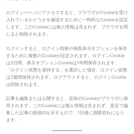
ログインページにアクセスすると、ブラウザがCookieを受け
入れているかどうかを確認するために一時的なCookieを設定
します。このCookieには個人情報は含まれず、ブラウザを閉
じると削除されます。
ログインすると、ログイン情報や画面表示オプションを保存
するために複数のCookieが設定されます。ログインCookie
は2日間、表示オプションCookieは1年間保存されます。
「ログイン状態を保持する」を選択した場合、ログイン状態
は2週間保持されます。ログアウトすると、ログインCookie
は削除されます。
記事を編集または公開すると、追加のCookieがブラウザに保
存されます。このCookieには個人情報は含まれず、直近で編
集した記事の投稿IDを示すもので、1日後に期限切れになり
ます。