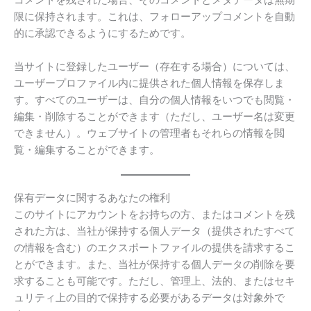
コメントを残された場合、そのコメントとメタデータは無期
限に保持されます。これは、フォローアップコメントを自動
的に承認できるようにするためです。
当サイトに登録したユーザー（存在する場合）については、
ユーザープロファイル内に提供された個人情報を保存しま
す。すべてのユーザーは、自分の個人情報をいつでも閲覧・
編集・削除することができます（ただし、ユーザー名は変更
できません）。ウェブサイトの管理者もそれらの情報を閲
覧・編集することができます。
保有データに関するあなたの権利
このサイトにアカウントをお持ちの方、またはコメントを残
された方は、当社が保持する個人データ（提供されたすべて
の情報を含む）のエクスポートファイルの提供を請求するこ
とができます。また、当社が保持する個人データの削除を要
求することも可能です。ただし、管理上、法的、またはセキ
ュリティ上の目的で保持する必要があるデータは対象外で