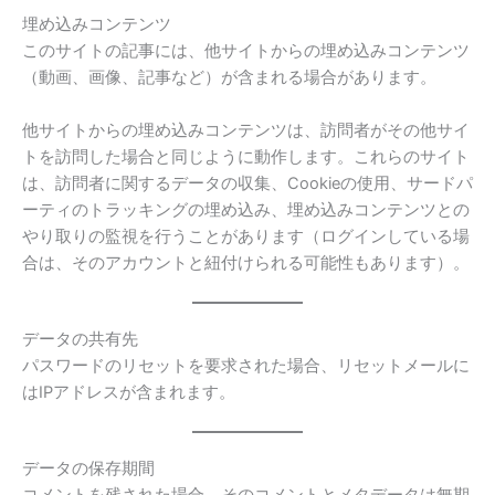
埋め込みコンテンツ
このサイトの記事には、他サイトからの埋め込みコンテンツ
（動画、画像、記事など）が含まれる場合があります。
他サイトからの埋め込みコンテンツは、訪問者がその他サイ
トを訪問した場合と同じように動作します。これらのサイト
は、訪問者に関するデータの収集、Cookieの使用、サードパ
ーティのトラッキングの埋め込み、埋め込みコンテンツとの
やり取りの監視を行うことがあります（ログインしている場
合は、そのアカウントと紐付けられる可能性もあります）。
データの共有先
パスワードのリセットを要求された場合、リセットメールに
はIPアドレスが含まれます。
データの保存期間