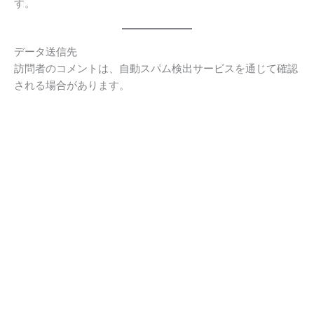
す。
データ送信先
訪問者のコメントは、自動スパム検出サービスを通じて確認
される場合があります。