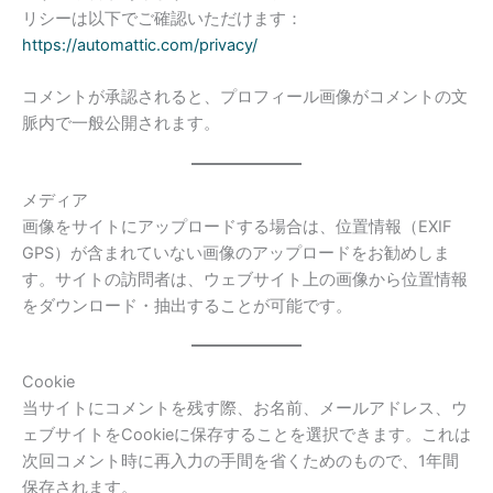
リシーは以下でご確認いただけます：
https://automattic.com/privacy/
コメントが承認されると、プロフィール画像がコメントの文
脈内で一般公開されます。
メディア
画像をサイトにアップロードする場合は、位置情報（EXIF
GPS）が含まれていない画像のアップロードをお勧めしま
す。サイトの訪問者は、ウェブサイト上の画像から位置情報
をダウンロード・抽出することが可能です。
Cookie
当サイトにコメントを残す際、お名前、メールアドレス、ウ
ェブサイトをCookieに保存することを選択できます。これは
次回コメント時に再入力の手間を省くためのもので、1年間
保存されます。