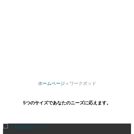
ホームページ
»
ワークポッド
5つのサイズであなたのニーズに応えます。