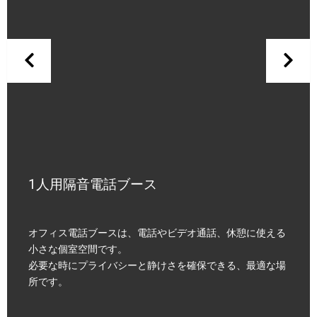
1人用隔音電話ブース
オフィス電話ブースは、電話やビデオ通話、休憩に使える
小さな個室空間です。
必要な時にプライバシーと静けさを確保できる、最適な場
所です。