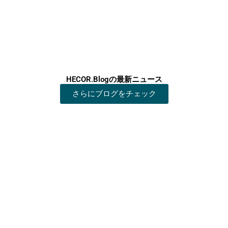
HECOR.Blogの最新ニュース
さらにブログをチェック