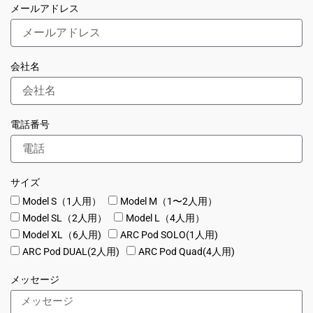
メールアドレス
会社名
電話番号
サイズ
Model S（1人用）
Model M（1〜2人用）
Model SL（2人用）
Model L（4人用）
Model XL（6人用)
ARC Pod SOLO(1人用)
ARC Pod DUAL(2人用)
ARC Pod Quad(4人用)
メッセージ