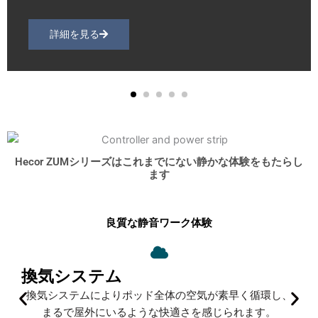
詳細を見る
Hecor ZUMシリーズはこれまでにない静かな体験をもたらし
ます
良質な静音ワーク体験
換気システム
換気システムによりポッド全体の空気が素早く循環し、
まるで屋外にいるような快適さを感じられます。